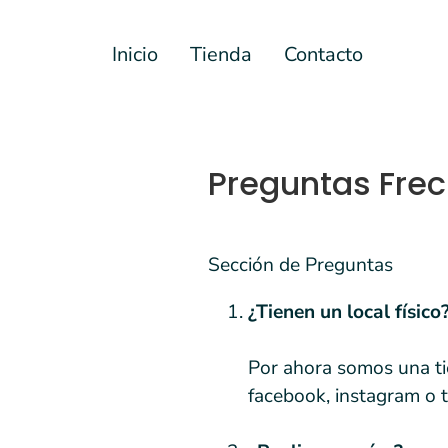
Inicio
Tienda
Contacto
Preguntas Frec
Sección de Preguntas
¿Tienen un local físico
Por ahora somos una ti
facebook, instagram o t