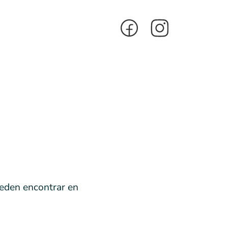
ueden encontrar en