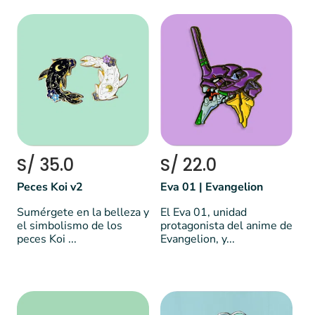
S/ 35.0
S/ 22.0
Peces Koi v2
Eva 01 | Evangelion
Sumérgete en la belleza y
El Eva 01, unidad
el simbolismo de los
protagonista del anime de
peces Koi ...
Evangelion, y...