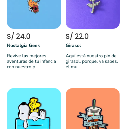
S/ 24.0
S/ 22.0
Nostalgia Geek
Girasol
Revive las mejores
Aquí está nuestro pin de
aventuras de tu infancia
girasol, porque, ya sabes,
con nuestro p...
el mu...