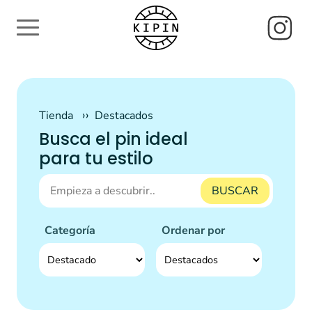
Tienda
Destacados
Busca el pin ideal
para tu estilo
BUSCAR
Categoría
Ordenar por