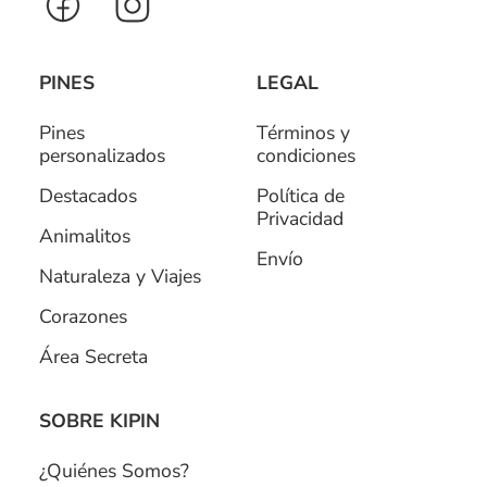
PINES
LEGAL
Pines
Términos y
personalizados
condiciones
Destacados
Política de
Privacidad
Animalitos
Envío
Naturaleza y Viajes
Corazones
Área Secreta
SOBRE KIPIN
¿Quiénes Somos?