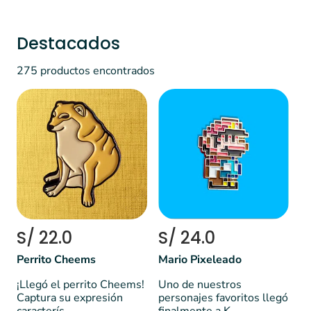
Destacados
275 productos encontrados
S/ 22.0
S/ 24.0
Perrito Cheems
Mario Pixeleado
¡Llegó el perrito Cheems!
Uno de nuestros
Captura su expresión
personajes favoritos llegó