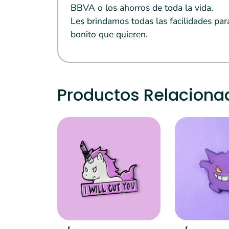
BBVA o los ahorros de toda la vida.
Les brindamos todas las facilidades par
bonito que quieren.
Productos Relaciona