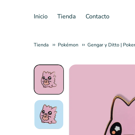
Inicio
Tienda
Contacto
Tienda
Pokémon
Gengar y Ditto | Pok