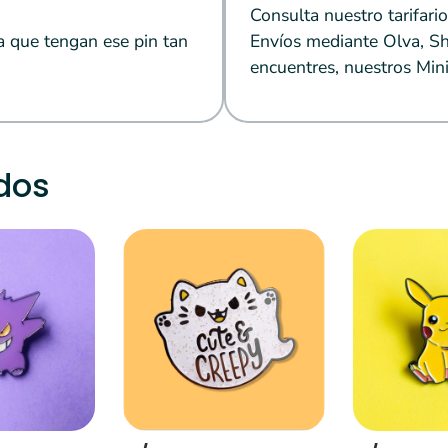
Consulta nuestro tarifario
a que tengan ese pin tan
Envíos mediante Olva, Sh
encuentres, nuestros Mini
dos