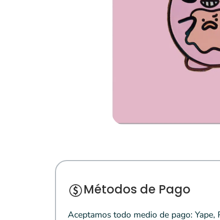
Métodos de Pago
Aceptamos todo medio de pago: Yape, Pl