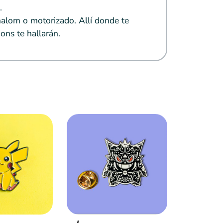
.
alom o motorizado. Allí donde te
ons te hallarán.