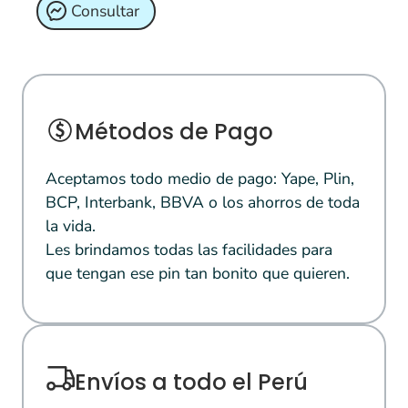
Consultar
Métodos de Pago
Aceptamos todo medio de pago: Yape, Plin,
BCP, Interbank, BBVA o los ahorros de toda
la vida.
Les brindamos todas las facilidades para
que tengan ese pin tan bonito que quieren.
Envíos a todo el Perú