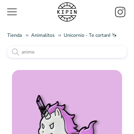
Tienda
Animalitos
Unicornio - Te cortaré 🦄