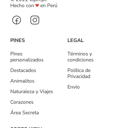
Hecho con
en Perú
PINES
LEGAL
Pines
Términos y
personalizados
condiciones
Destacados
Política de
Privacidad
Animalitos
Envío
Naturaleza y Viajes
Corazones
Área Secreta