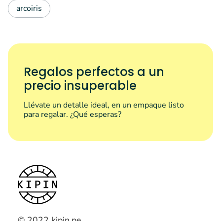
arcoiris
Regalos perfectos a un
precio insuperable
Llévate un detalle ideal, en un empaque listo
para regalar. ¿Qué esperas?
© 2022 kipin.pe