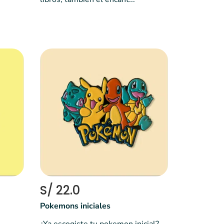
S/ 22.0
Pokemons iniciales