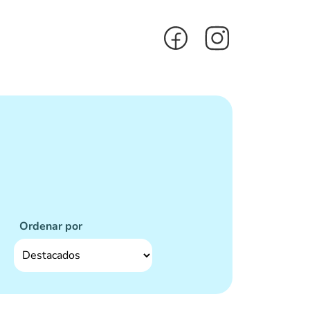
Ordenar por