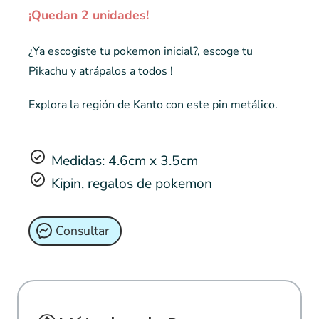
¡Quedan 2 unidades!
¿Ya escogiste tu pokemon inicial?, escoge tu
Pikachu y
atrápalos a todos !
Explora la región de Kanto con este pin metálico.
Medidas: 4.6cm x 3.5cm
Kipin, regalos de pokemon
Consultar