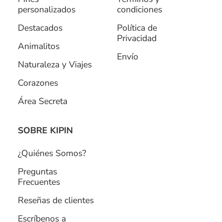
personalizados
condiciones
Destacados
Política de
Privacidad
Animalitos
Envío
Naturaleza y Viajes
Corazones
Área Secreta
SOBRE KIPIN
¿Quiénes Somos?
Preguntas
Frecuentes
Reseñas de clientes
Escríbenos a