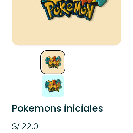
Pokemons iniciales
S/ 22.0