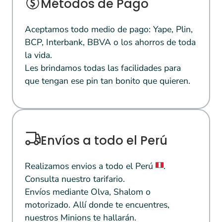
Métodos de Pago
Aceptamos todo medio de pago: Yape, Plin,
BCP, Interbank, BBVA o los ahorros de toda
la vida.
Les brindamos todas las facilidades para
que tengan ese pin tan bonito que quieren.
Envíos a todo el Perú
Realizamos envios a todo el Perú
.
Consulta nuestro tarifario.
Envíos mediante Olva, Shalom o
motorizado. Allí donde te encuentres,
nuestros Minions te hallarán.