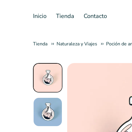
Inicio
Tienda
Contacto
Tienda
Naturaleza y Viajes
Poción de a