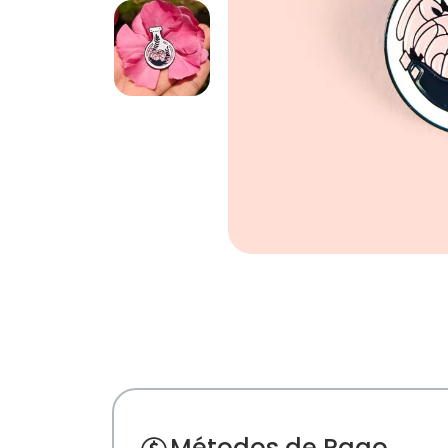
Métodos de Pago