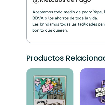
Aceptamos todo medio de pago: Yape, Pl
BBVA o los ahorros de toda la vida.
Les brindamos todas las facilidades par
bonito que quieren.
Productos Relaciona