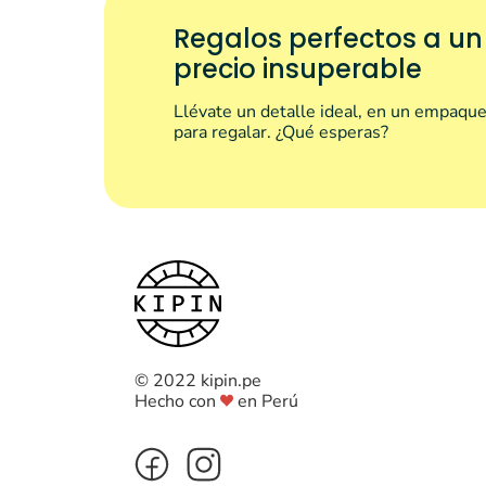
Regalos perfectos a un
precio insuperable
Llévate un detalle ideal, en un empaque
para regalar. ¿Qué esperas?
© 2022 kipin.pe
Hecho con
en Perú