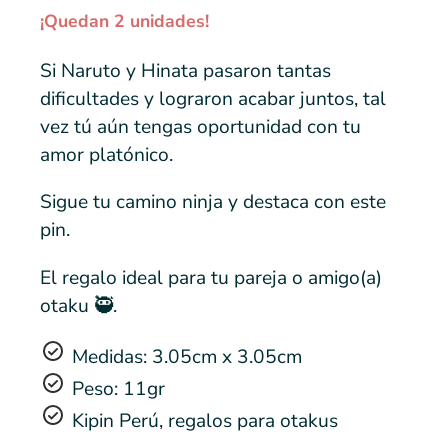
¡Quedan 2 unidades!
Si Naruto y Hinata pasaron tantas
dificultades y lograron acabar juntos, tal
vez tú aún tengas oportunidad con tu
amor platónico.
Sigue tu camino ninja y destaca con este
pin.
El regalo ideal para tu pareja o amigo(a)
otaku 🥷.
Medidas: 3.05cm x 3.05cm
Peso: 11gr
Kipin Perú, regalos para otakus