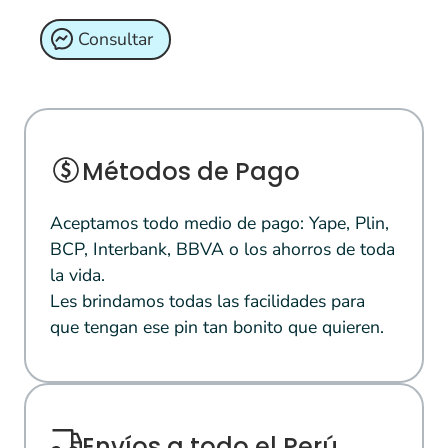
Consultar
Métodos de Pago
Aceptamos todo medio de pago: Yape, Plin,
BCP, Interbank, BBVA o los ahorros de toda
la vida.
Les brindamos todas las facilidades para
que tengan ese pin tan bonito que quieren.
Envíos a todo el Perú