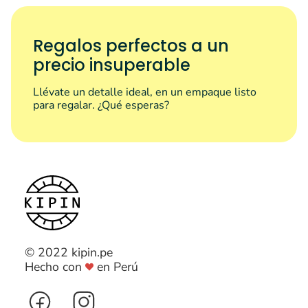
Regalos perfectos a un
precio insuperable
Llévate un detalle ideal, en un empaque listo
para regalar. ¿Qué esperas?
© 2022 kipin.pe
Hecho con
en Perú