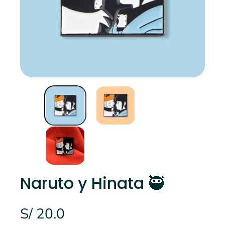
Naruto y Hinata 🥷
S/ 20.0