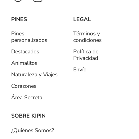
PINES
LEGAL
Pines
Términos y
personalizados
condiciones
Destacados
Política de
Privacidad
Animalitos
Envío
Naturaleza y Viajes
Corazones
Área Secreta
SOBRE KIPIN
¿Quiénes Somos?