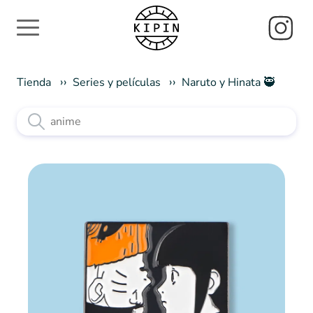
Tienda
Series y películas
Naruto y Hinata 🥷