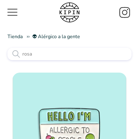
Tienda
👽 Alérgico a la gente