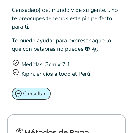
Cansada(o) del mundo y de su gente..., no
te preocupes tenemos este pin perfecto
para ti.
Te puede ayudar para expresar aquello
que con palabras no puedes 👽 🛸.
Medidas: 3cm x 2.1
Kipin, envíos a todo el Perú
Consultar
Métodos de Pago