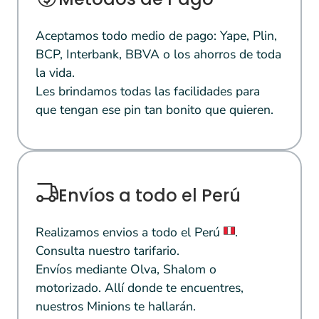
Aceptamos todo medio de pago: Yape, Plin,
BCP, Interbank, BBVA o los ahorros de toda
la vida.
Les brindamos todas las facilidades para
que tengan ese pin tan bonito que quieren.
Envíos a todo el Perú
Realizamos envios a todo el Perú
.
Consulta nuestro tarifario.
Envíos mediante Olva, Shalom o
motorizado. Allí donde te encuentres,
nuestros Minions te hallarán.