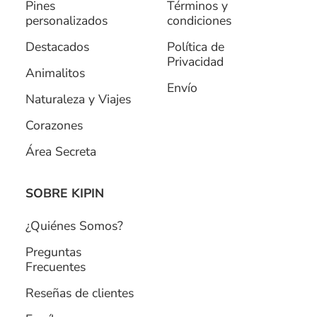
Pines
Términos y
personalizados
condiciones
Destacados
Política de
Privacidad
Animalitos
Envío
Naturaleza y Viajes
Corazones
Área Secreta
SOBRE KIPIN
¿Quiénes Somos?
Preguntas
Frecuentes
Reseñas de clientes