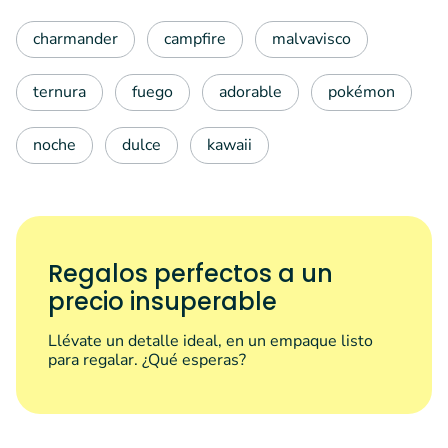
charmander
campfire
malvavisco
ternura
fuego
adorable
pokémon
noche
dulce
kawaii
Regalos perfectos a un
precio insuperable
Llévate un detalle ideal, en un empaque listo
para regalar. ¿Qué esperas?