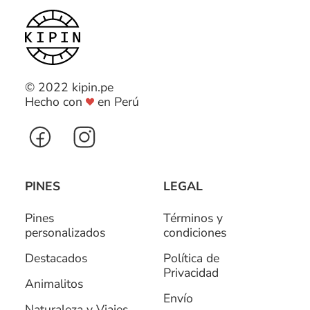
© 2022 kipin.pe
Hecho con
en Perú
PINES
LEGAL
Pines
Términos y
personalizados
condiciones
Destacados
Política de
Privacidad
Animalitos
Envío
Naturaleza y Viajes