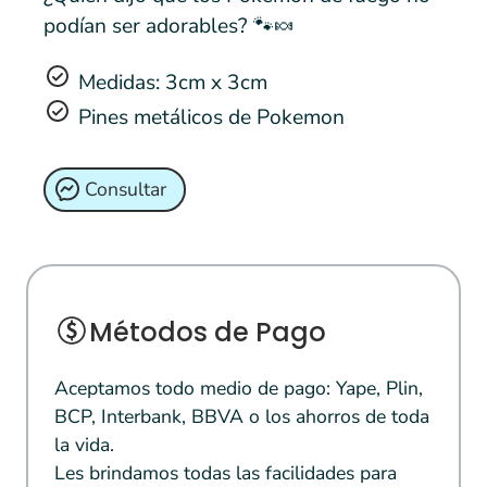
podían ser adorables? 🐾🍬
Medidas: 3cm x 3cm
Pines metálicos de Pokemon
Consultar
Métodos de Pago
Aceptamos todo medio de pago: Yape, Plin,
BCP, Interbank, BBVA o los ahorros de toda
la vida.
Les brindamos todas las facilidades para