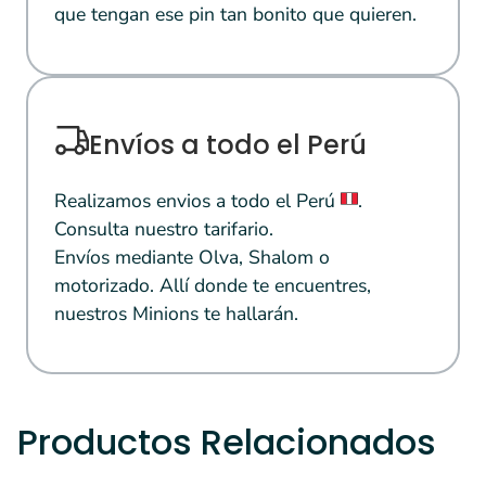
que tengan ese pin tan bonito que quieren.
Envíos a todo el Perú
Realizamos envios a todo el Perú
.
Consulta nuestro tarifario.
Envíos mediante Olva, Shalom o
motorizado. Allí donde te encuentres,
nuestros Minions te hallarán.
Productos Relacionados