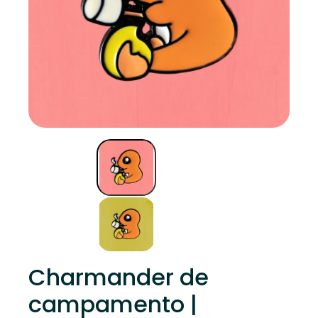
Charmander de
campamento |