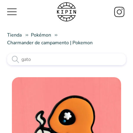
Tienda
Pokémon
Charmander de campamento | Pokemon