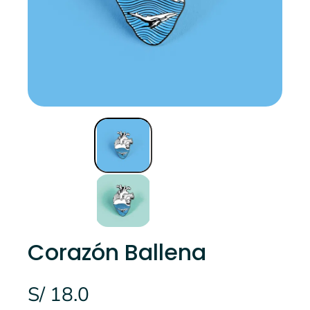
Corazón Ballena
S/ 18.0