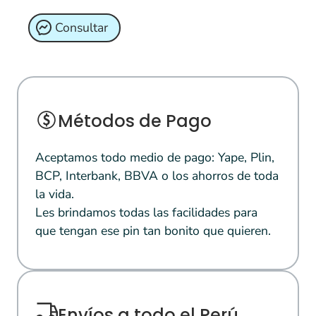
Consultar
Métodos de Pago
Aceptamos todo medio de pago: Yape, Plin,
BCP, Interbank, BBVA o los ahorros de toda
la vida.
Les brindamos todas las facilidades para
que tengan ese pin tan bonito que quieren.
Envíos a todo el Perú