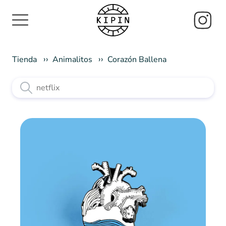
Tienda
Animalitos
Corazón Ballena