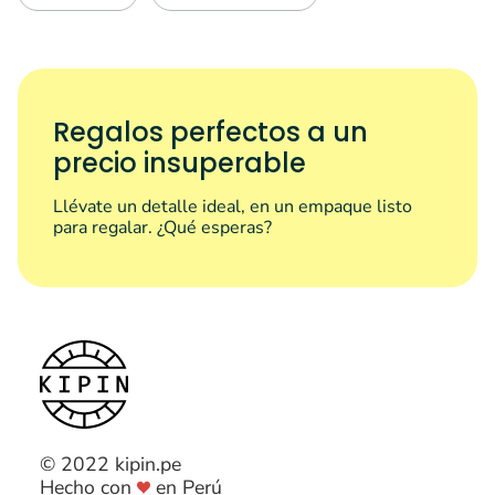
Regalos perfectos a un
precio insuperable
Llévate un detalle ideal, en un empaque listo
para regalar. ¿Qué esperas?
© 2022 kipin.pe
Hecho con
en Perú