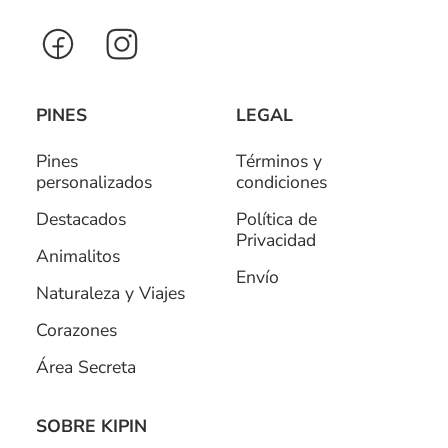
PINES
LEGAL
Pines
Términos y
personalizados
condiciones
Destacados
Política de
Privacidad
Animalitos
Envío
Naturaleza y Viajes
Corazones
Área Secreta
SOBRE KIPIN