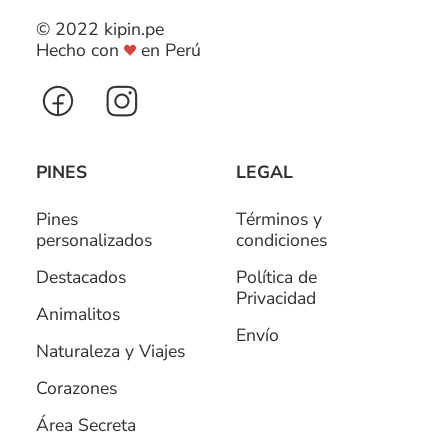
© 2022 kipin.pe
Hecho con
en Perú
PINES
LEGAL
Pines
Términos y
personalizados
condiciones
Destacados
Política de
Privacidad
Animalitos
Envío
Naturaleza y Viajes
Corazones
Área Secreta