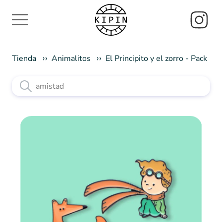
Tienda
Animalitos
El Principito y el zorro - Pack