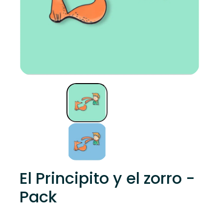
El Principito y el zorro -
Pack