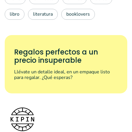
libro
literatura
booklovers
Regalos perfectos a un
precio insuperable
Llévate un detalle ideal, en un empaque listo
para regalar. ¿Qué esperas?