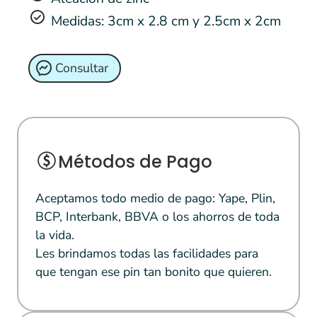
Medidas: 3cm x 2.8 cm y 2.5cm x 2cm
Consultar
Métodos de Pago
Aceptamos todo medio de pago: Yape, Plin,
BCP, Interbank, BBVA o los ahorros de toda
la vida.
Les brindamos todas las facilidades para
que tengan ese pin tan bonito que quieren.