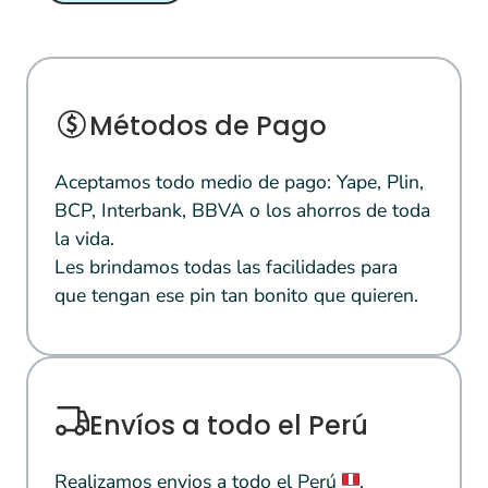
Métodos de Pago
Aceptamos todo medio de pago: Yape, Plin,
BCP, Interbank, BBVA o los ahorros de toda
la vida.
Les brindamos todas las facilidades para
que tengan ese pin tan bonito que quieren.
Envíos a todo el Perú
Realizamos envios a todo el Perú
.