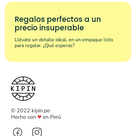
Regalos perfectos a un
precio insuperable
Llévate un detalle ideal, en un empaque listo
para regalar. ¿Qué esperas?
© 2022 kipin.pe
Hecho con
en Perú