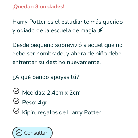
¡Quedan 3 unidades!
Harry Potter es el estudiante más querido
y odiado de la escuela de magia 🗲.
Desde pequeño sobrevivió a aquel que no
debe ser nombrado, y ahora de niño debe
enfrentar su destino nuevamente.
¿A qué bando apoyas tú?
Medidas: 2.4cm x 2cm
Peso: 4gr
Kipin, regalos de Harry Potter
Consultar