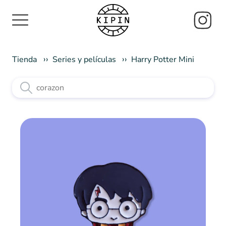
Tienda
Series y películas
Harry Potter Mini