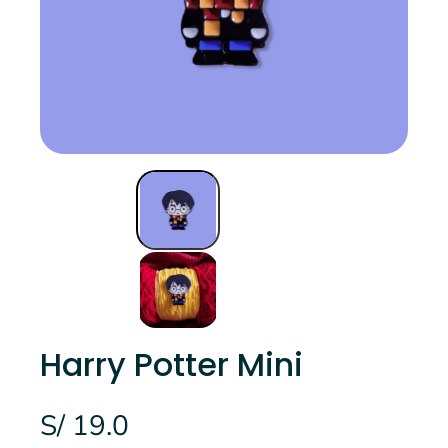
Harry Potter Mini
S/ 19.0