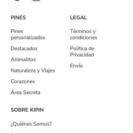
PINES
LEGAL
Pines
Términos y
personalizados
condiciones
Destacados
Política de
Privacidad
Animalitos
Envío
Naturaleza y Viajes
Corazones
Área Secreta
SOBRE KIPIN
¿Quiénes Somos?