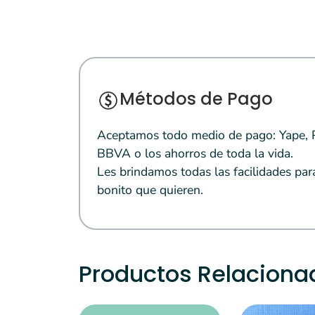
Métodos de Pago
Aceptamos todo medio de pago: Yape, Pl
BBVA o los ahorros de toda la vida.
Les brindamos todas las facilidades par
bonito que quieren.
Productos Relaciona