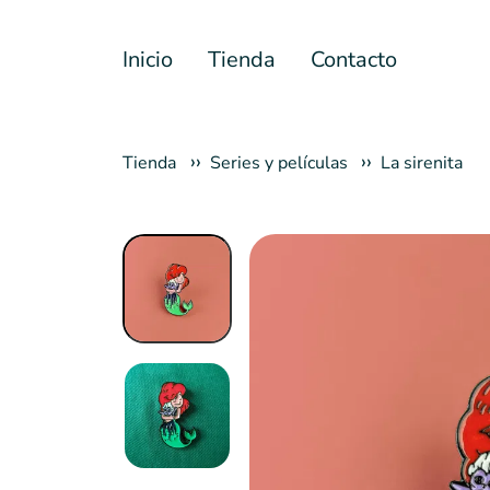
Inicio
Tienda
Contacto
Tienda
Series y películas
La sirenita