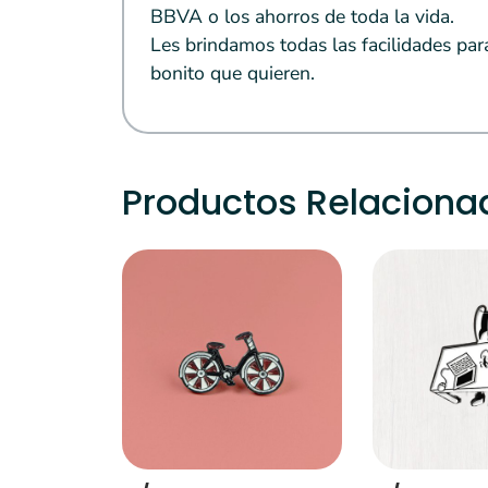
BBVA o los ahorros de toda la vida.
Les brindamos todas las facilidades par
bonito que quieren.
Productos Relaciona