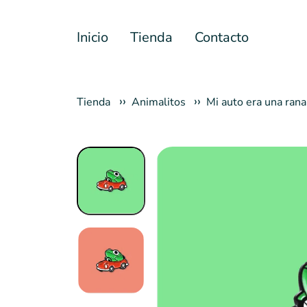
Inicio
Tienda
Contacto
Tienda
Animalitos
Mi auto era una rana