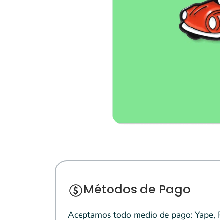
Métodos de Pago
Aceptamos todo medio de pago: Yape, Pl