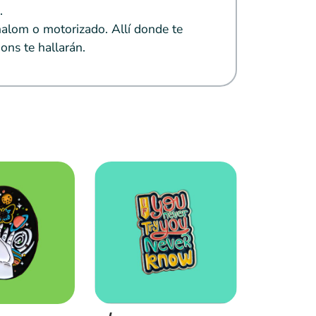
.
alom o motorizado. Allí donde te
ons te hallarán.