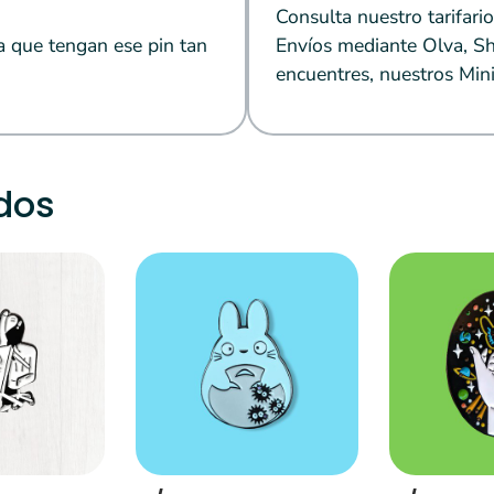
Consulta nuestro tarifario
a que tengan ese pin tan
Envíos mediante Olva, Sh
encuentres, nuestros Mini
dos