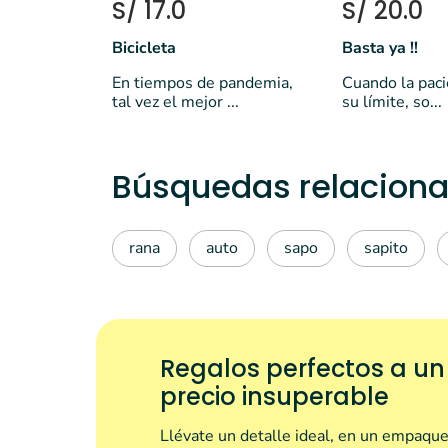
S/ 17.0
S/ 20.0
Bicicleta
Basta ya !!
En tiempos de pandemia,
Cuando la paci
tal vez el mejor ...
su límite, so...
Búsquedas relaciona
rana
auto
sapo
sapito
Regalos perfectos a un
precio insuperable
Llévate un detalle ideal, en un empaque