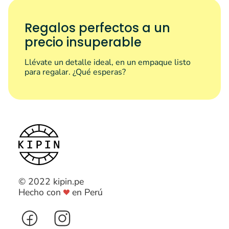
Regalos perfectos a un
precio insuperable
Llévate un detalle ideal, en un empaque listo
para regalar. ¿Qué esperas?
© 2022 kipin.pe
Hecho con
en Perú