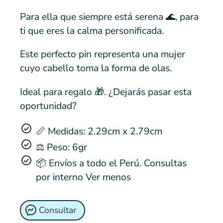
Para ella que siempre está serena 🌊, para
ti que eres la calma personificada.
Este perfecto pin representa una mujer
cuyo cabello toma la forma de olas.
Ideal para regalo 🎁. ¿Dejarás pasar esta
oportunidad?
📏 Medidas: 2.29cm x 2.79cm
⚖️ Peso: 6gr
📦 Envíos a todo el Perú. Consultas
por interno Ver menos
Consultar