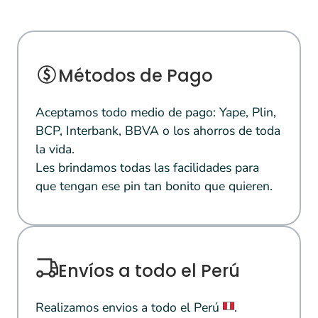
Métodos de Pago
Aceptamos todo medio de pago: Yape, Plin,
BCP, Interbank, BBVA o los ahorros de toda
la vida.
Les brindamos todas las facilidades para
que tengan ese pin tan bonito que quieren.
Envíos a todo el Perú
Realizamos envios a todo el Perú
.