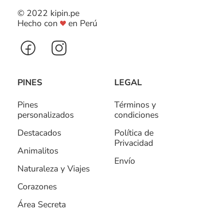
© 2022 kipin.pe
Hecho con
en Perú
PINES
LEGAL
Pines
Términos y
personalizados
condiciones
Destacados
Política de
Privacidad
Animalitos
Envío
Naturaleza y Viajes
Corazones
Área Secreta