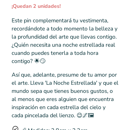
¡Quedan 2 unidades!
Este pin complementará tu vestimenta,
recordándote a todo momento la belleza y
la profundidad del arte que llevas contigo.
¿Quién necesita una noche estrellada real
cuando puedes tenerla a toda hora
contigo? 🌟🙄
Así que, adelante, presume de tu amor por
el arte. Lleva 'La Noche Estrellada' y que el
mundo sepa que tienes buenos gustos, o
al menos que eres alguien que encuentra
inspiración en cada estrella del cielo y
cada pincelada del lienzo. 😉🌌🖼️