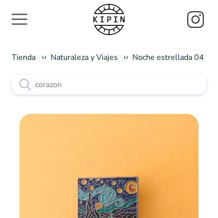
Tienda
Naturaleza y Viajes
Noche estrellada 04