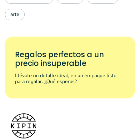
arte
Regalos perfectos a un
precio insuperable
Llévate un detalle ideal, en un empaque listo
para regalar. ¿Qué esperas?