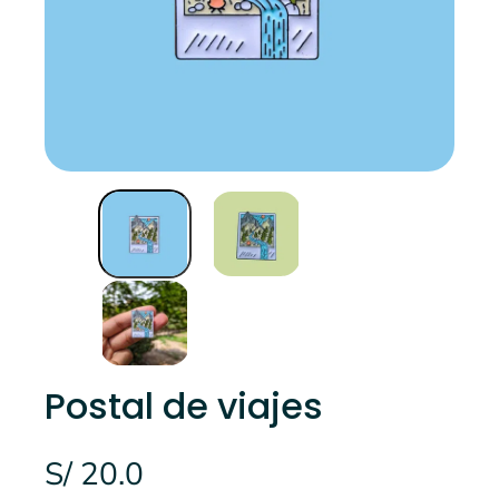
Postal de viajes
S/ 20.0