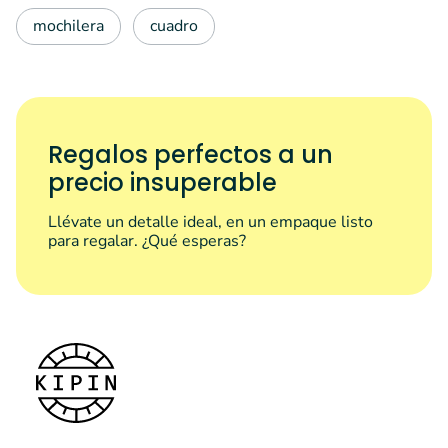
mochilera
cuadro
Regalos perfectos a un
precio insuperable
Llévate un detalle ideal, en un empaque listo
para regalar. ¿Qué esperas?