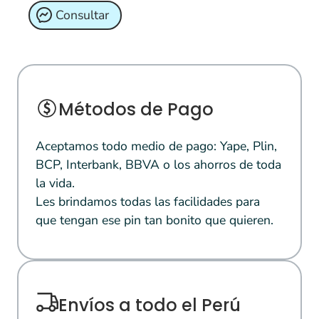
Consultar
Métodos de Pago
Aceptamos todo medio de pago: Yape, Plin,
BCP, Interbank, BBVA o los ahorros de toda
la vida.
Les brindamos todas las facilidades para
que tengan ese pin tan bonito que quieren.
Envíos a todo el Perú