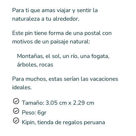
Para ti que amas viajar y sentir la
naturaleza a tu alrededor.
Este pin tiene forma de una postal con
motivos de un paisaje natural:
Montañas, el sol, un río, una fogata,
árboles, rocas
Para muchos, estas serían las vacaciones
ideales.
Tamaño: 3.05 cm x 2.29 cm
Peso: 6gr
Kipin, tienda de regalos peruana