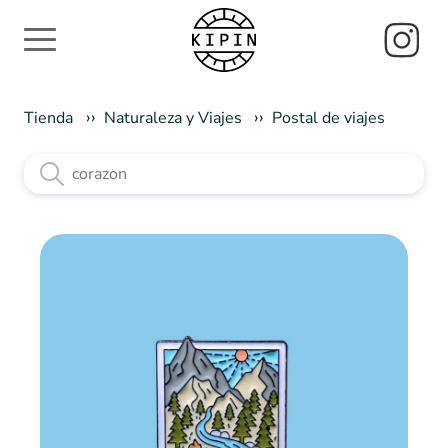
Tienda
Naturaleza y Viajes
Postal de viajes