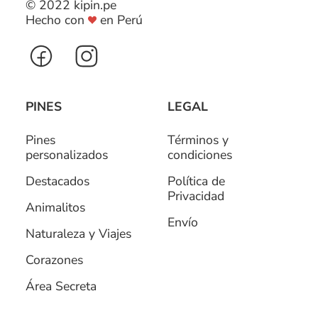
© 2022 kipin.pe
Hecho con
en Perú
PINES
LEGAL
Pines
Términos y
personalizados
condiciones
Destacados
Política de
Privacidad
Animalitos
Envío
Naturaleza y Viajes
Corazones
Área Secreta