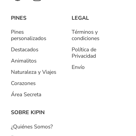
PINES
LEGAL
Pines
Términos y
personalizados
condiciones
Destacados
Política de
Privacidad
Animalitos
Envío
Naturaleza y Viajes
Corazones
Área Secreta
SOBRE KIPIN
¿Quiénes Somos?