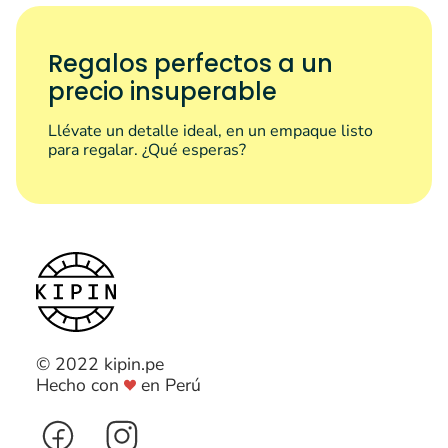
Regalos perfectos a un
precio insuperable
Llévate un detalle ideal, en un empaque listo
para regalar. ¿Qué esperas?
© 2022 kipin.pe
Hecho con
en Perú