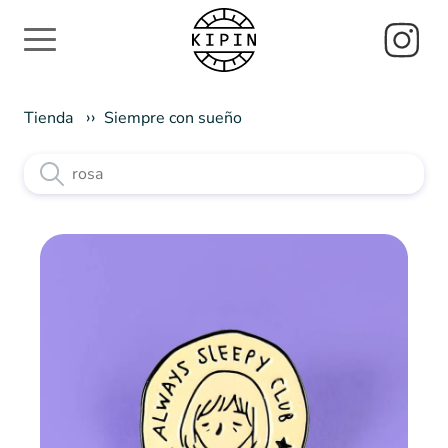
Tienda
Siempre con sueño