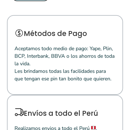
Métodos de Pago
Aceptamos todo medio de pago: Yape, Plin,
BCP, Interbank, BBVA o los ahorros de toda
la vida.
Les brindamos todas las facilidades para
que tengan ese pin tan bonito que quieren.
Envíos a todo el Perú
Realizamos envios a todo el Perú
.