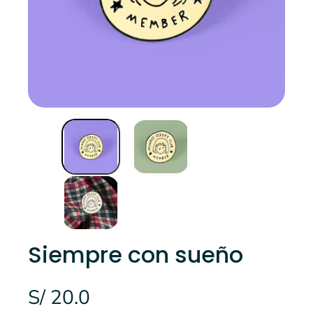
Siempre con sueño
S/ 20.0