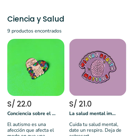
Ciencia y Salud
9 productos encontrados
S/ 22.0
S/ 21.0
Conciencia sobre el autismo
La salud mental importa
El autismo es una
Cuida tu salud mental,
afección que afecta el
date un respiro. Deja de