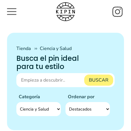
Tienda
Ciencia y Salud
Busca el pin ideal
para tu estilo
BUSCAR
Categoría
Ordenar por