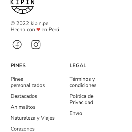
© 2022 kipin.pe
Hecho con
en Perú
PINES
LEGAL
Pines
Términos y
personalizados
condiciones
Destacados
Política de
Privacidad
Animalitos
Envío
Naturaleza y Viajes
Corazones