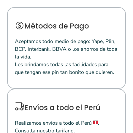
Métodos de Pago
Aceptamos todo medio de pago: Yape, Plin,
BCP, Interbank, BBVA o los ahorros de toda
la vida.
Les brindamos todas las facilidades para
que tengan ese pin tan bonito que quieren.
Envíos a todo el Perú
Realizamos envios a todo el Perú
.
Consulta nuestro tarifario.