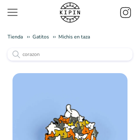
Tienda
Gatitos
Michis en taza