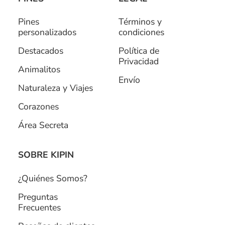
Pines
Términos y
personalizados
condiciones
Destacados
Política de
Privacidad
Animalitos
Envío
Naturaleza y Viajes
Corazones
Área Secreta
SOBRE KIPIN
¿Quiénes Somos?
Preguntas
Frecuentes