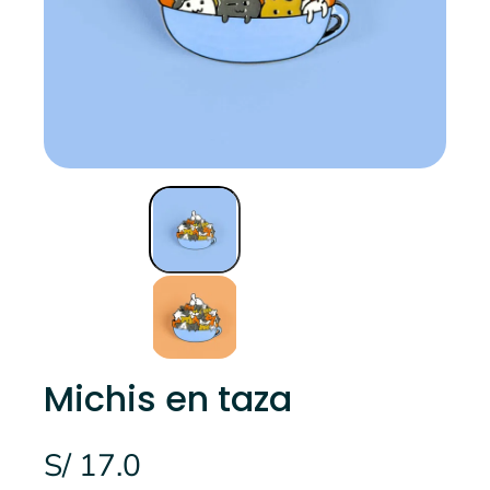
Michis en taza
S/ 17.0