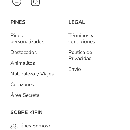
PINES
LEGAL
Pines
Términos y
personalizados
condiciones
Destacados
Política de
Privacidad
Animalitos
Envío
Naturaleza y Viajes
Corazones
Área Secreta
SOBRE KIPIN
¿Quiénes Somos?