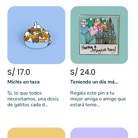
S/ 17.0
S/ 24.0
Michis en taza
Teniendo un día mágico
Si, lo que todos
Regala este pin a tu
necesitamos, una dosis
mejor amiga o amigo que
de gatitos cada d...
estará tenie...