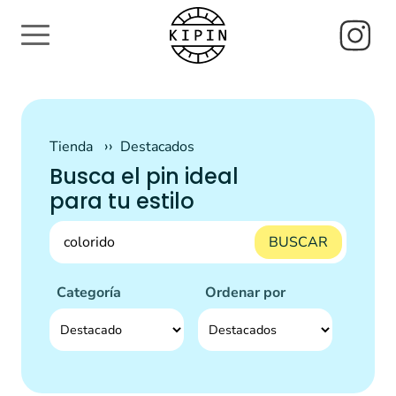
Tienda
Destacados
Busca el pin ideal
para tu estilo
BUSCAR
Categoría
Ordenar por