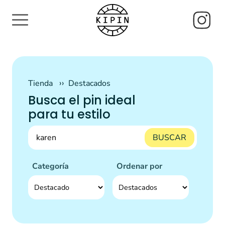
Tienda
Destacados
Busca el pin ideal
para tu estilo
BUSCAR
Categoría
Ordenar por