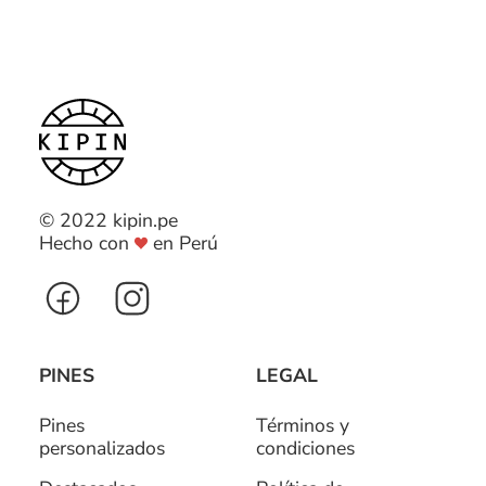
© 2022 kipin.pe
Hecho con
en Perú
PINES
LEGAL
Pines
Términos y
personalizados
condiciones