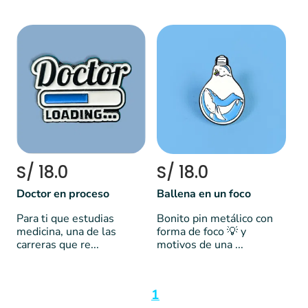
S/ 18.0
S/ 18.0
Doctor en proceso
Ballena en un foco
Para ti que estudias
Bonito pin metálico con
medicina, una de las
forma de foco 💡 y
carreras que re...
motivos de una ...
1