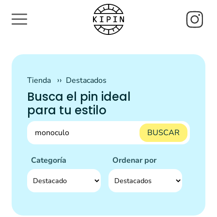
Tienda
Destacados
Busca el pin ideal
para tu estilo
BUSCAR
Categoría
Ordenar por