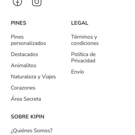
PINES
LEGAL
Pines
Términos y
personalizados
condiciones
Destacados
Política de
Privacidad
Animalitos
Envío
Naturaleza y Viajes
Corazones
Área Secreta
SOBRE KIPIN
¿Quiénes Somos?