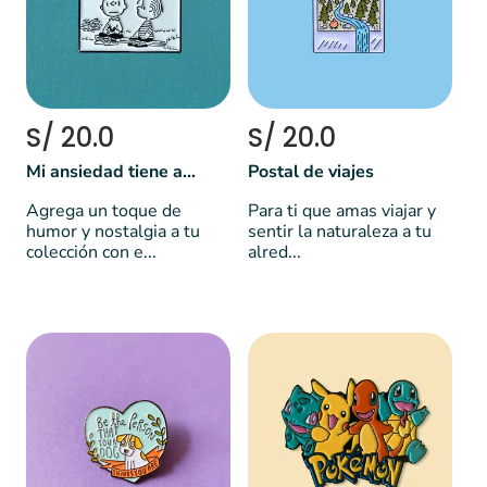
S/ 20.0
S/ 20.0
Mi ansiedad tiene ansiedades | Peanuts
Postal de viajes
Agrega un toque de
Para ti que amas viajar y
humor y nostalgia a tu
sentir la naturaleza a tu
colección con e...
alred...