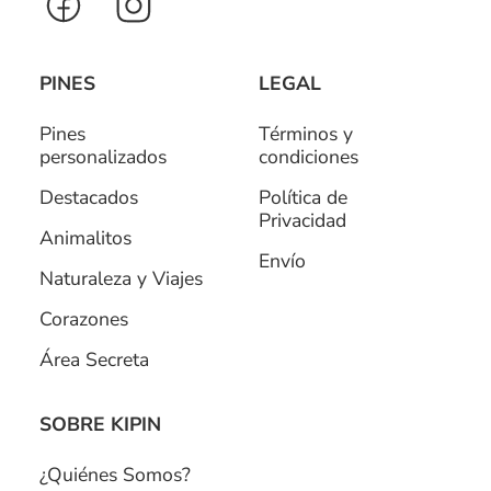
PINES
LEGAL
Pines
Términos y
personalizados
condiciones
Destacados
Política de
Privacidad
Animalitos
Envío
Naturaleza y Viajes
Corazones
Área Secreta
SOBRE KIPIN
¿Quiénes Somos?