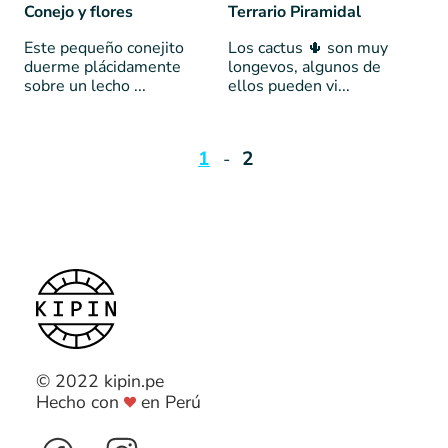
Conejo y flores
Terrario Piramidal
Este pequeño conejito
Los cactus 🌵 son muy
duerme plácidamente
longevos, algunos de
sobre un lecho ...
ellos pueden vi...
1
2
© 2022 kipin.pe
Hecho con
en Perú