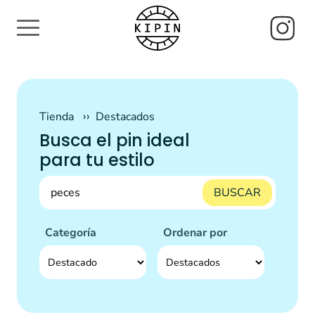
Tienda
Destacados
Busca el pin ideal
para tu estilo
BUSCAR
Categoría
Ordenar por