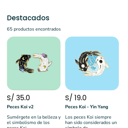
Destacados
65 productos encontrados
S/ 35.0
S/ 19.0
Peces Koi v2
Peces Koi - Yin Yang
Sumérgete en la belleza y
Los peces Koi siempre
el simbolismo de los
han sido considerados un