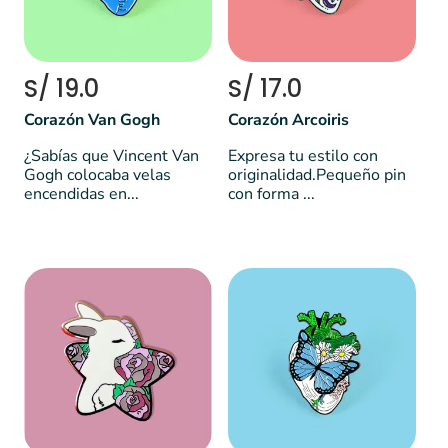
S/ 19.0
S/ 17.0
Corazón Van Gogh
Corazón Arcoiris
¿Sabías que Vincent Van
Expresa tu estilo con
Gogh colocaba velas
originalidad.Pequeño pin
encendidas en...
con forma ...