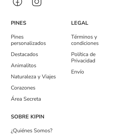
PINES
LEGAL
Pines
Términos y
personalizados
condiciones
Destacados
Política de
Privacidad
Animalitos
Envío
Naturaleza y Viajes
Corazones
Área Secreta
SOBRE KIPIN
¿Quiénes Somos?