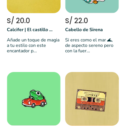
S/ 20.0
S/ 22.0
Calcifer | El castillo ambulante
Cabello de Sirena
Añade un toque de magia
Si eres como el mar 🌊,
a tu estilo con este
de aspecto sereno pero
encantador p...
con la fuer...