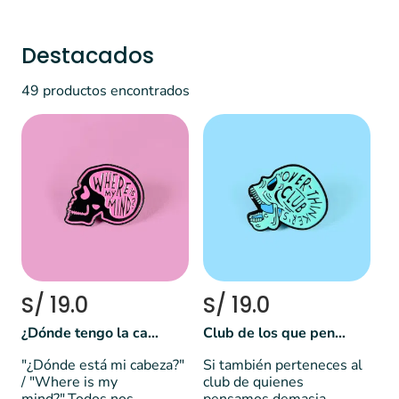
Destacados
49 productos encontrados
S/ 19.0
S/ 19.0
¿Dónde tengo la cabeza?
Club de los que pensamos demasiado
"¿Dónde está mi cabeza?"
Si también perteneces al
/ "Where is my
club de quienes