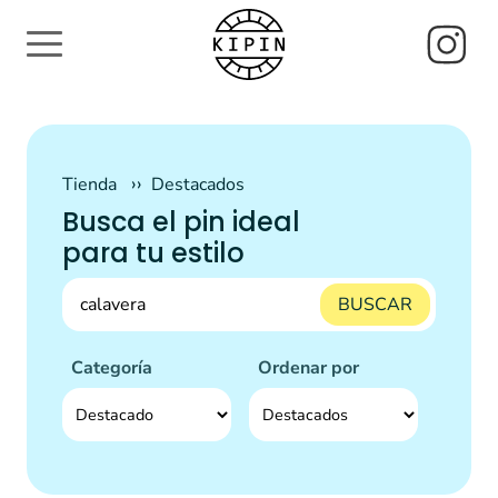
Tienda
Destacados
Busca el pin ideal
para tu estilo
BUSCAR
Categoría
Ordenar por